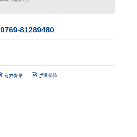
0769-81289480
：
有效保修
质量保障