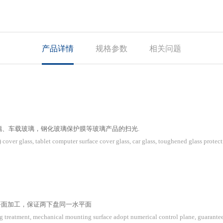
产品详情
规格参数
相关问题
玻璃、车载玻璃，钢化玻璃保护膜等玻璃产品的扫光.
 cover glass, tablet computer surface cover glass, car glass, toughened glass protect
平面加工，保证两下盘同一水平面
ing treatment, mechanical mounting surface adopt numerical control plane, guarante