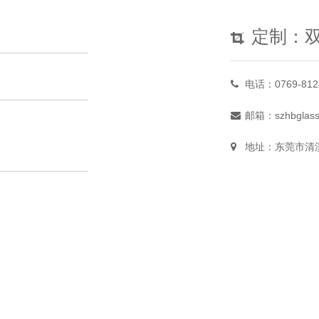
定制：
电话：0769-812
邮箱：szhbglas
地址：东莞市清