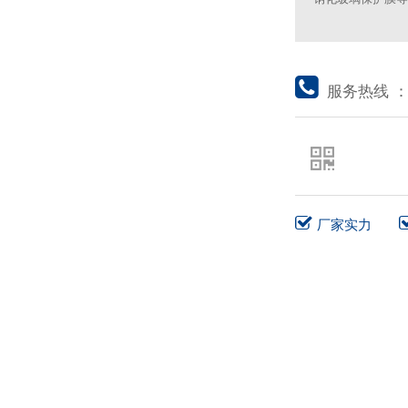
服务热线 
厂家实力