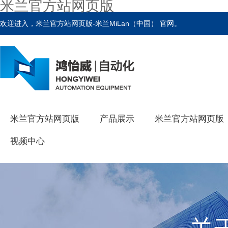
米兰官方站网页版
欢迎进入，米兰官方站网页版-米兰MiLan（中国） 官网。
米兰官方站网页版
产品展示
米兰官方站网页版
视频中心