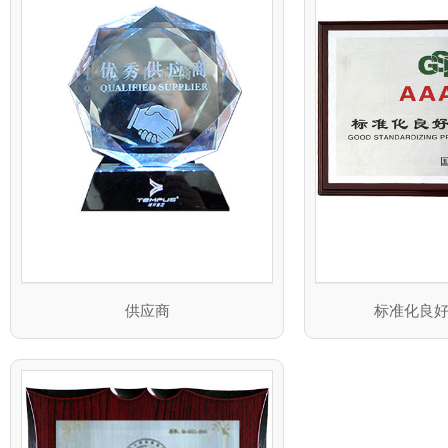
供应商
标准化良