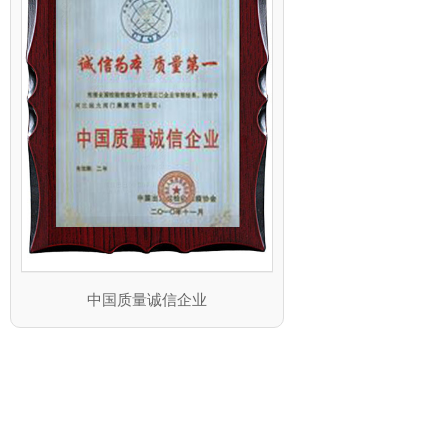
中国质量诚信企业