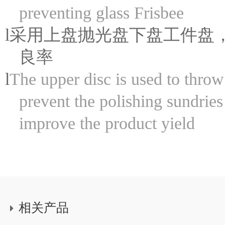
preventing glass Frisbee
l
采用上盘抛光盘下盘工件盘
良率
l
The upper disc is used to throw
prevent the polishing sundries
improve the product yield
相关产品