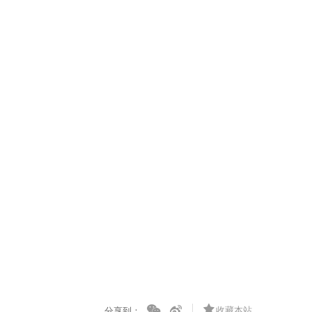
收藏本站
分享到：