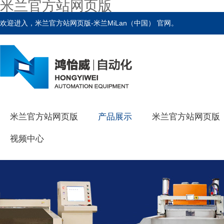
米兰官方站网页版
欢迎进入，米兰官方站网页版-米兰MiLan（中国） 官网。
米兰官方站网页版
产品展示
米兰官方站网页版
视频中心