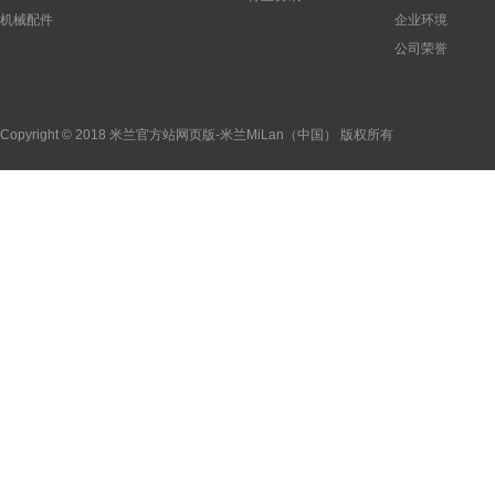
机械配件
企业环境
公司荣誉
Copyright © 2018 米兰官方站网页版-米兰MiLan（中国） 版权所有