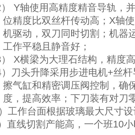
2） Y
轴使用高精度精音导轨，
位精度比双丝杆传动高；
X
轴使
机驱动，双刀同时切割；机器
工作平稳且静音好；
3） X
横梁为大理石结构，精度
4
）刀头升降采用步进电机
+
丝杆
擦
气缸和精密调压阀控制，确
度，提高效率；下刀装有对刀
）工作台面根据玻璃最大尺寸设
）直线切割产能高，一个班
10
小