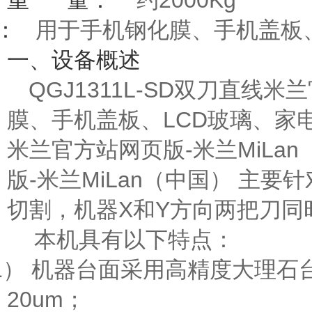
重
量：
约
2000Kg
：
用于手机钢化膜
、手机盖板
一、设备概述
QGJ1311L-SD双刀直线
膜、手机盖板、LCD玻璃、家
米兰官方站网页版-米兰MiLan
版-米兰MiLan（中国）
主要针
切割，机器
X
和
Y
方向两把刀同
本机具有以下特点：
1）
机器台面采用高精度大理石
20um
；