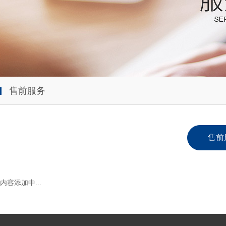
售前服务
售前
内容添加中...