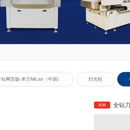
站网页版-米兰MiLan（中国）
扫光机
全钻
名称