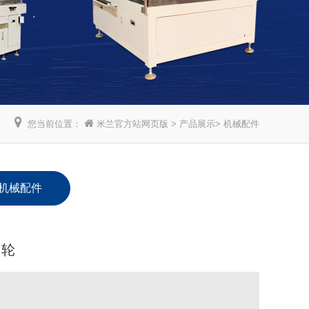
您当前位置：
米兰官方站网页版
>
产品展示
>
机械配件
机械配件
刀轮