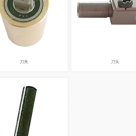
刀夹
刀头