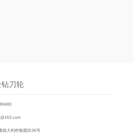
全钻刀轮
89480
s@163.com
溪镇大利村银圆街36号