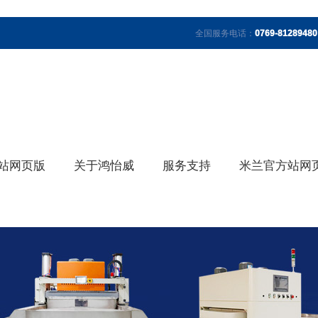
全国服务电话：
0769-81289480
站网页版
关于鸿怡威
服务支持
米兰官方站网页