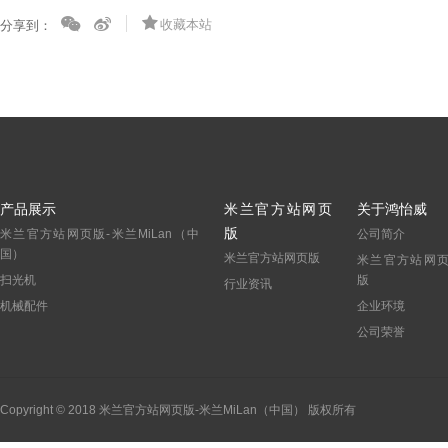
收藏本站
分享到：
产品展示
米兰官方站网页
关于鸿怡威
版
米兰官方站网页版-米兰MiLan（中
公司简介
国）
米兰官方站网页版
米兰官方站网
扫光机
版
行业资讯
机械配件
企业环境
公司荣誉
Copyright © 2018 米兰官方站网页版-米兰MiLan（中国） 版权所有