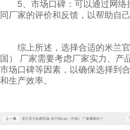
5、市场口碑：可以通过网络搜
同厂家的评价和反馈，以帮助自
综上所述，选择合适的米兰官方站
国） 厂家需要考虑厂家实力、产
市场口碑等因素，以确保选择到
和生产效率。
上一条
米兰官方站网页版-米兰MiLan（中国） 厂家哪家好？