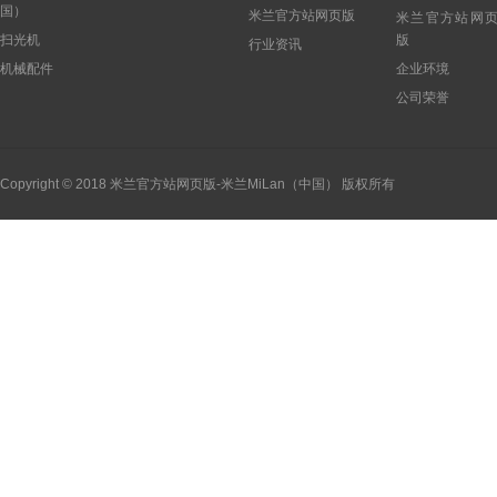
国）
米兰官方站网页版
米兰官方站网
扫光机
版
行业资讯
机械配件
企业环境
公司荣誉
Copyright © 2018 米兰官方站网页版-米兰MiLan（中国） 版权所有