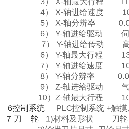
3）
X-
轴最大行程
118
4）
X-
轴进给速度
10m
5）
X-
轴分辨率
0.00
6）
Y-
轴进给驱动
7） Y-轴进给传动
6）
Y-
轴最大行程
135
7）
Y-
轴进给速度
10m
8）
Y-
轴分辨率
0.00
9）
Z-
轴进给驱动
10）
Z-
轴最大行程
10
6
控制系统
PLC控制系统
+
触
7
刀
轮
1)材料及形状
刀轮