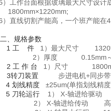
5
）工作台面根据玻璃最大尺寸设计
1800mm
×
122
0mm;
6
）直线切割产能高，一个班产能在
4
二、规格参数
1
工
件
1）最大尺寸
1320
2）厚度
0.15mm
2
工
作
台
1
）尺寸
1800m
3
转刀装置
步进电机
+
同步带
4
划线精度
±
25um(
单指划线精度
5
刀轮运行
1）
X-
轴进给驱动
2）
X-
轴进给传动
高