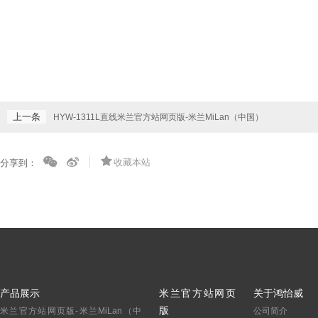
上一条
HYW-1311L直线米兰官方站网页版-米兰MiLan（中国）
收藏本站
分享到：
产品展示
米兰官方站网页
关于鸿怡威
版
米兰官方站网页版-米兰MiLan（中
公司简介