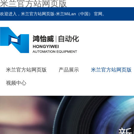
米兰官方站网页版
欢迎进入，米兰官方站网页版-米兰MiLan（中国） 官网。
米兰官方站网页版
产品展示
米兰官方站网页版
视频中心