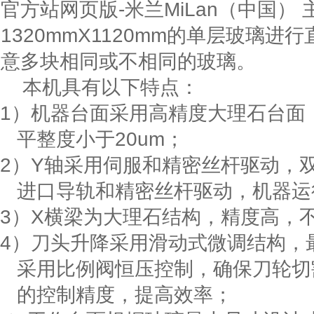
官方站网页版-米兰MiLan（中国）
1320mmX1120mm的单层玻璃
意多块相同或不相同的玻璃。
本机具有以下特点：
1）
机器台面采用高精度大理石台面
平整度小于
20um
；
2）
Y
轴采用伺服和精密丝杆驱动，
进口导轨和精密丝杆驱动，机器运
3）
X
横梁为大理石结构，精度高，
4
）刀头升降采用滑动式微调结构，
采用比例阀恒压控制，确保刀轮切
的控制精度，提高效率；