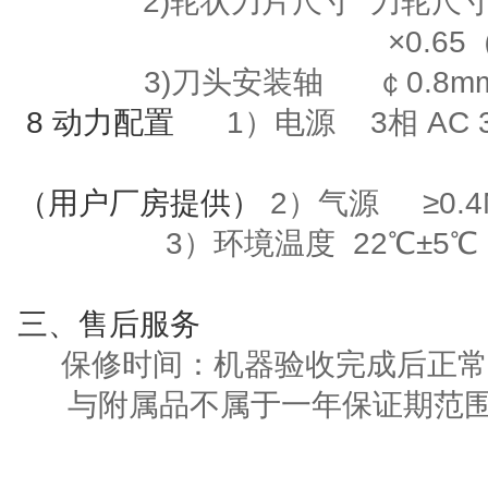
2)
轮状刀片尺寸
刀轮尺寸
×
0.65
3)刀头安装轴
￠
0.8m
8
动力配置
1）电源
3
相
AC 
（用户厂房提供）
2）气源
≥
0.
3
）环境温度
22
℃±
5
℃
三
、售后服务
保修时间：机器验收完成后正常
与附属品不属于一年保证期范