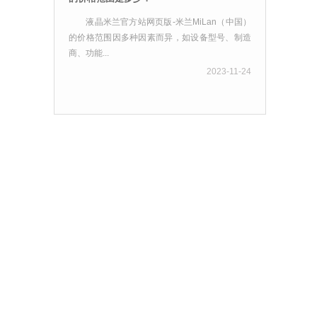
液晶米兰官方站网页版-米兰MiLan（中国）
的价格范围因多种因素而异，如设备型号、制造
商、功能...
2023-11-24