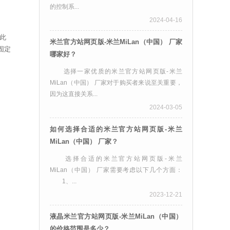
的控制系...
2024-04-16
此
米兰官方站网页版-米兰MiLan（中国） 厂家
固定
哪家好？
选择一家优质的米兰官方站网页版-米兰
MiLan（中国） 厂家对于购买者来说至关重要，
因为这直接关系...
2024-03-05
如何选择合适的米兰官方站网页版-米兰
MiLan（中国） 厂家？
选择合适的米兰官方站网页版-米兰
MiLan（中国） 厂家需要考虑以下几个方面：
1、...
2023-12-21
液晶米兰官方站网页版-米兰MiLan（中国）
的价格范围是多少？