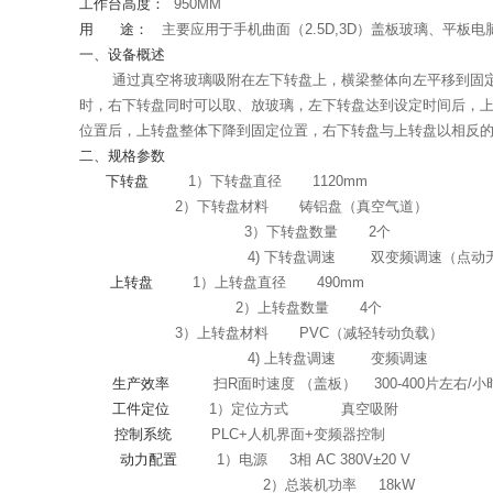
工作台高度：
950MM
用
途：
主要应用于手机曲面（2.5D,3D）盖板玻璃、平板
一、设备概述
通过真空将玻璃吸附在左下转盘上，横梁整体向左平移到固
时，右下转盘同时可以取、放玻璃，左下转盘达到设定时间后，
位置后，上转盘整体下降到固定位置，右下转盘与上转盘以相反
二、规格参数
下转盘
1
）下转盘直径
1120mm
2
）下转盘材料
铸铝盘（真空气道）
3
）下转盘数量
2
个
4)
下转盘调速
双变频调速（点动
上转盘
1）上转盘直径
490mm
2）上转盘数量
4
个
3
）上转盘材料
PVC
（减轻转动负载）
4)
上转盘调速
变频调速
生产效率
扫
R
面时速度 （盖板）
300-400
片左右
/
小
工件定位
1）定位方式
真空吸附
控制系统
PLC+人机界面
+
变频器控制
动力配置
1）电源
3
相
AC 380V
±
20
V
2）总装机功率
18kW