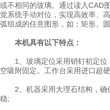
或不相同的玻璃。通过读入CAD
觉系统手动对位，实现高效率、
弧组成的任意图形，如：矩形、
本机具有以下特点：
1、玻璃定位采用销钉初定位，
空吸附固定。工作台采用进口超硬
2、机器采用大理石结构，确保
稳;