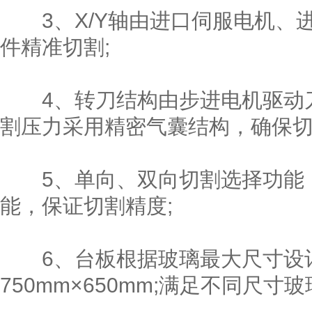
3、X/Y轴由进口伺服电机、
件精准切割;
4、转刀结构由步进电机驱动刀杆完
割压力采用精密气囊结构，确保
5、单向、双向切割选择功能，
能，保证切割精度;
6、台板根据玻璃最大尺寸设
750mm×650mm;满足不同尺寸