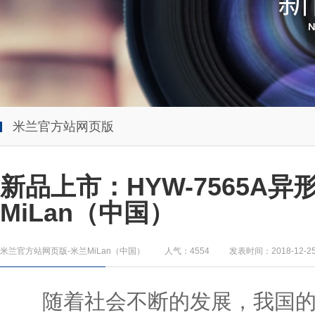
米兰官方站网页版
新品上市：HYW-7565A
MiLan（中国）
米兰官方站网页版-米兰MiLan（中国）
人气：4554
发表时间：2018-12-2
随着社会不断的发展，我国的