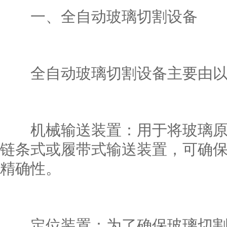
一、全自动玻璃切割设备
全自动玻璃切割设备主要由以
机械输送装置：用于将玻璃原
链条式或履带式输送装置，可确
精确性。
定位装置：为了确保玻璃切割