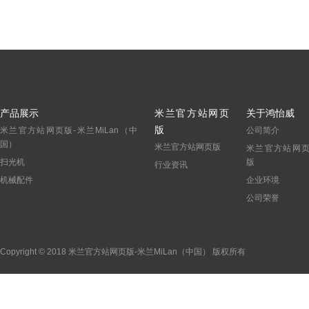
产品展示
米兰官方站网页
关于鸿怡威
版
米兰官方站网页版-米兰MiLan（中
公司简介
国）
米兰官方站网页版
米兰官方站网
扫光机
版
行业资讯
机械配件
企业环境
公司荣誉
Copyright © 2018 米兰官方站网页版-米兰MiLan（中国） 版权所有