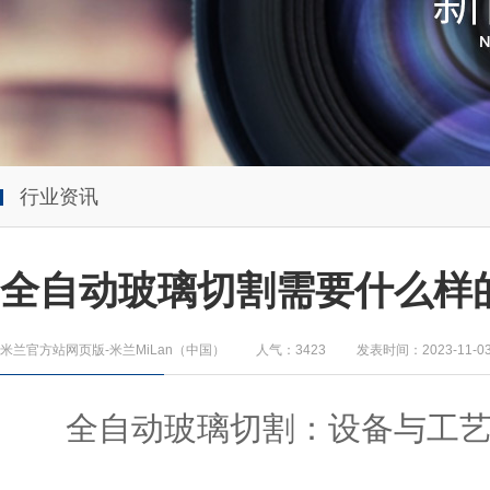
行业资讯
全自动玻璃切割需要什么样
米兰官方站网页版-米兰MiLan（中国）
人气：3423
发表时间：2023-11-0
全自动玻璃切割：设备与工艺