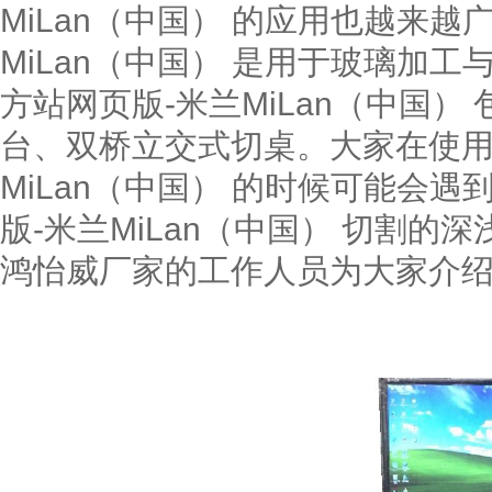
MiLan（中国）
的应用也越来越广
MiLan（中国） 是用于玻璃加
方站网页版-米兰MiLan（中国
台、双桥立交式切桌。大家在使用
MiLan（中国） 的时候可能会
版-米兰MiLan（中国） 切割
鸿怡威厂家的工作人员为大家介