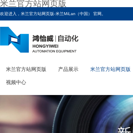
米兰官方站网页版
欢迎进入，米兰官方站网页版-米兰MiLan（中国） 官网。
米兰官方站网页版
产品展示
米兰官方站网页版
视频中心