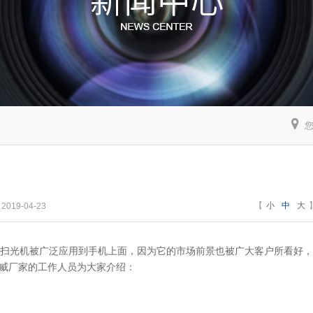
您
【
小
中
大
19-04-23
5D扫光机被广泛应用到手机上面，因为它的市场前景也被广大客户所看好
怡威厂家的工作人员为大家介绍：