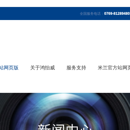
全国服务电话：
0769-81289480
站网页版
关于鸿怡威
服务支持
米兰官方站网页