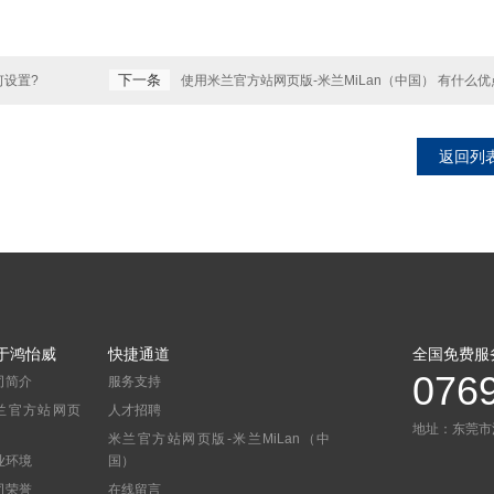
下一条
何设置?
使用米兰官方站网页版-米兰MiLan（中国） 有什么优
返回列
于鸿怡威
快捷通道
全国免费服
076
司简介
服务支持
兰官方站网页
人才招聘
地址：东莞市
米兰官方站网页版-米兰MiLan（中
业环境
国）
司荣誉
在线留言